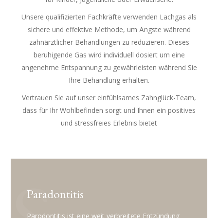
Unsere qualifizierten Fachkräfte verwenden Lachgas als
sichere und effektive Methode, um Ängste während
zahnärztlicher Behandlungen zu reduzieren. Dieses
beruhigende Gas wird individuell dosiert um eine
angenehme Entspannung zu gewährleisten während Sie
Ihre Behandlung erhalten.
Vertrauen Sie auf unser einfühlsames Zahnglück-Team,
dass für Ihr Wohlbefinden sorgt und Ihnen ein positives
und stressfreies Erlebnis bietet
Paradontitis
Parodontitis ist eine weit verbreitete Entzündung