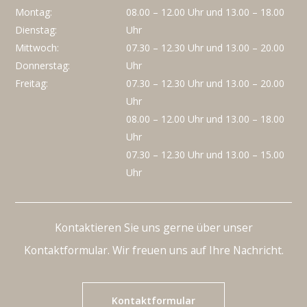
Montag:
08.00 – 12.00 Uhr und 13.00 – 18.00
Dienstag:
Uhr
Mittwoch:
07.30 – 12.30 Uhr und 13.00 – 20.00
Donnerstag:
Uhr
Freitag:
07.30 – 12.30 Uhr und 13.00 – 20.00
Uhr
08.00 – 12.00 Uhr und 13.00 – 18.00
Uhr
07.30 – 12.30 Uhr und 13.00 – 15.00
Uhr
Kontaktieren Sie uns gerne über unser
Kontaktformular. Wir freuen uns auf Ihre Nachricht.
Kontaktformular