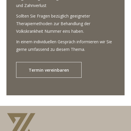
und Zahnverlust
Sollten Sie Fragen bezüglich geeigneter
Therapiemethoden zur Behandlung der
Volkskrankheit Nummer eins haben.
In einem individuellen Gespräch informieren wir Sie
gerne umfassend zu diesem Thema.
Termin vereinbaren