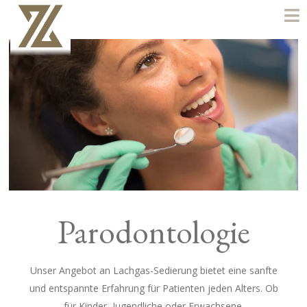
Parodontologie
Unser Angebot an Lachgas-Sedierung bietet eine sanfte
und entspannte Erfahrung für Patienten jeden Alters. Ob
für Kinder, Jugendliche oder Erwachsene.